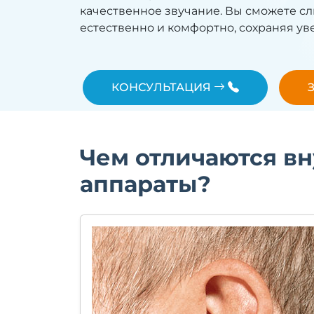
качественное звучание. Вы сможете с
естественно и комфортно, сохраняя ув
КОНСУЛЬТАЦИЯ
Чем отличаются вн
аппараты?