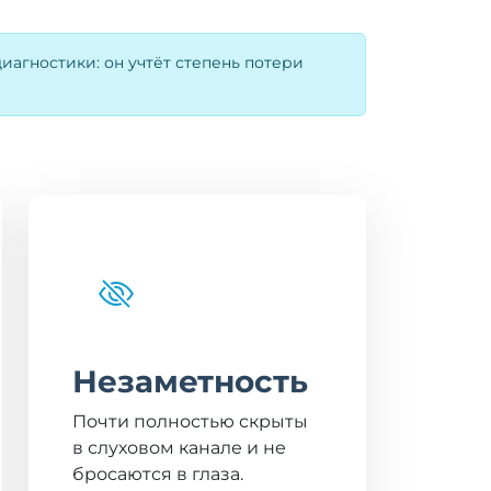
агностики: он учтёт степень потери
Незаметность
Почти полностью скрыты
в слуховом канале и не
бросаются в глаза.