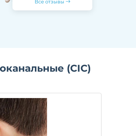
Все отзывы
оканальные (CIC)