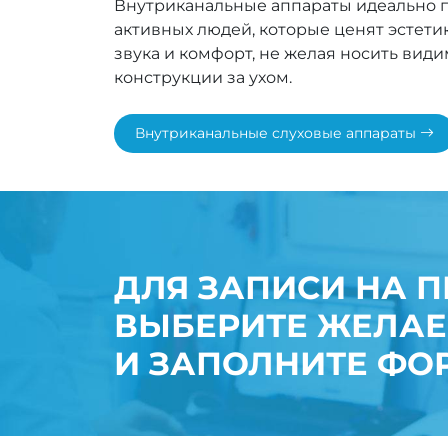
Внутриканальные аппараты идеально п
активных людей, которые ценят эстетик
звука и комфорт, не желая носить вид
конструкции за ухом.
Внутриканальные слуховые аппараты
ДЛЯ ЗАПИСИ НА 
ВЫБЕРИТЕ ЖЕЛА
И ЗАПОЛНИТЕ ФО