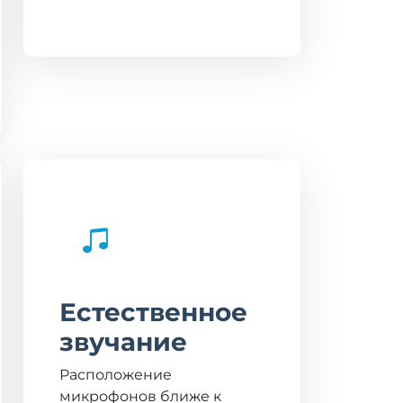
Естественное
звучание
Расположение
микрофонов ближе к