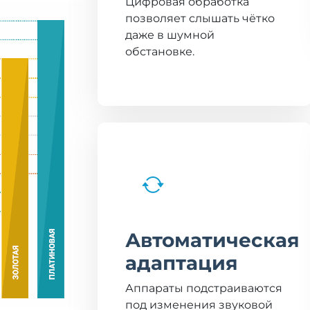
Цифровая обработка
позволяет слышать чётко
даже в шумной
обстановке.
Автоматическая
адаптация
Аппараты подстраиваются
под изменения звуковой