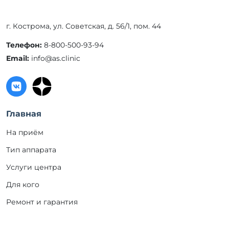
г. Кострома, ул. Советская, д. 56/1, пом. 44
Телефон:
8-800-500-93-94
Email:
info@as.clinic
Главная
На приём
Тип аппарата
Услуги центра
Для кого
Ремонт и гарантия