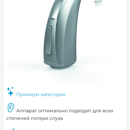
Премиум категория
Аппарат оптимально подходит для всех
степеней потери слуха