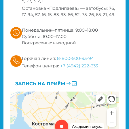
5, 27, 3, 2, 1.
Остановка «Подлипаева» — автобусы: 76,
17, 94, 57, 16, 15, 83, 93, 66, 52, 75, 26, 65, 21, 49.
Понедельник–пятница: 9:00–18:00
Суббота: 10:00–17:00
Воскресенье: выходной
Горячая линия:
8-800-500-93-94
Телефон центра:
+7 (4942) 222-333
ЗАПИСЬ НА ПРИЁМ