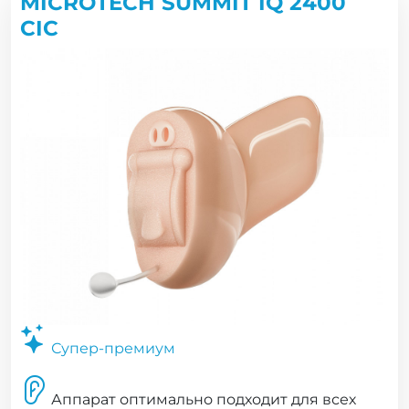
MICROTECH SUMMIT IQ 2400
CIC
Супер-премиум
Аппарат оптимально подходит для всех