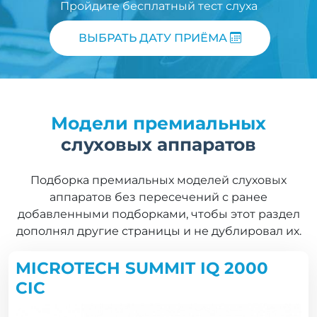
Пройдите бесплатный тест слуха
ВЫБРАТЬ ДАТУ ПРИЁМА
Модели премиальных
слуховых аппаратов
Подборка премиальных моделей слуховых
аппаратов без пересечений с ранее
добавленными подборками, чтобы этот раздел
дополнял другие страницы и не дублировал их.
MICROTECH SUMMIT IQ 2000
CIC