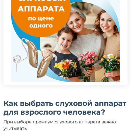
Как выбрать слуховой аппарат
для взрослого человека?
При выборе премиум слухового аппарата важно
учитывать: