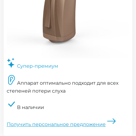
Супер-премиум
Аппарат оптимально подходит для всех
степеней потери слуха
В наличии
Получить персональное предложение