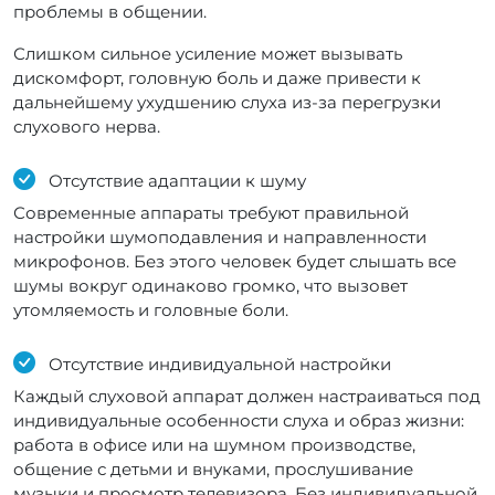
проблемы в общении.
Слишком сильное усиление может вызывать
дискомфорт, головную боль и даже привести к
дальнейшему ухудшению слуха из-за перегрузки
слухового нерва.
Отсутствие адаптации к шуму
Современные аппараты требуют правильной
настройки шумоподавления и направленности
микрофонов. Без этого человек будет слышать все
шумы вокруг одинаково громко, что вызовет
утомляемость и головные боли.
Отсутствие индивидуальной настройки
Каждый слуховой аппарат должен настраиваться под
индивидуальные особенности слуха и образ жизни:
работа в офисе или на шумном производстве,
общение с детьми и внуками, прослушивание
музыки и просмотр телевизора. Без индивидуальной