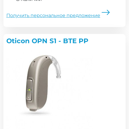
Получить персональное предложение
Oticon OPN S1 - BTE PP