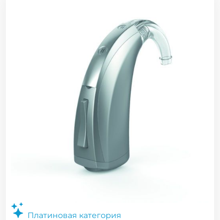
Платиновая категория