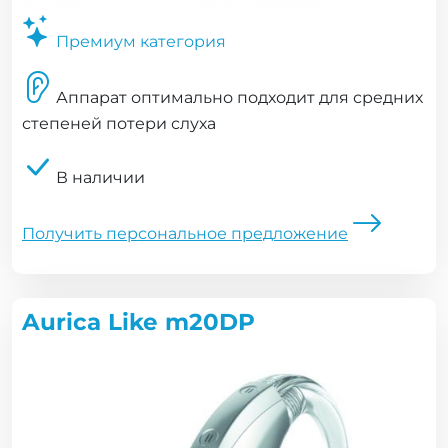
Премиум категория
Аппарат оптимально подходит для средних
степеней потери слуха
В наличии
Получить персональное предложение
Aurica Like m20DP