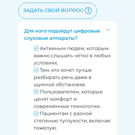
ЗАДАТЬ СВОЙ ВОПРОС
Для кого подойдут цифровые
слуховые аппараты?
Активным людям, которым
важно слышать чётко в любых
условиях.
Тем, кто хочет лучше
разбирать речь даже в
шумной обстановке.
Пользователям, которые
ценят комфорт и
современные технологии.
Пациентам с разной
степенью тугоухости, включая
тяжёлую.