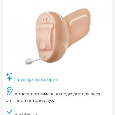
Премиум категория
Аппарат оптимально подходит для всех
степеней потери слуха
В наличии