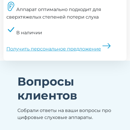
Аппарат оптимально подходит для
сверхтяжелых степеней потери слуха
В наличии
Получить персональное предложение
Вопросы
клиентов
Собрали ответы на ваши вопросы про
цифровые слуховые аппараты.