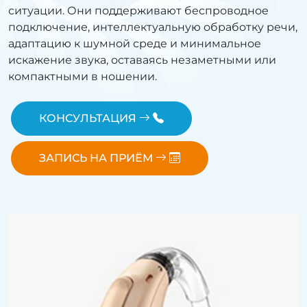
ситуации. Они поддерживают беспроводное
подключение, интеллектуальную обработку речи,
адаптацию к шумной среде и минимальное
искажение звука, оставаясь незаметными или
компактными в ношении.
КОНСУЛЬТАЦИЯ
ЗАПИСЬ НА ПРИЁМ