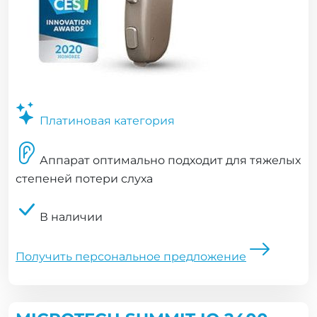
Платиновая категория
Аппарат оптимально подходит для тяжелых
степеней потери слуха
В наличии
Получить персональное предложение