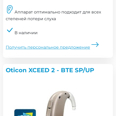
Аппарат оптимально подходит для всех
степеней потери слуха
В наличии
Получить персональное предложение
Oticon XCEED 2 - BTE SP/UP