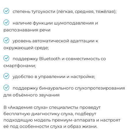
степень тугоухости (лёгкая, средняя, тяжёлая);
наличие функции шумоподавления и
распознавания речи
уровень автоматической адаптации к
окружающей среде;
поддержку Bluetooth и совместимость со
смартфонами;
удобство в управлении и настройке;
поддержку бинаурального слухопротезирования
для объёмного звучания
В «Академия слуха» специалисты проведут
бесплатную диагностику слуха, подберут
подходящую модель премиум-аппарата и настроят
её под особенности слуха и образ жизни.