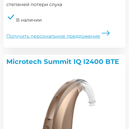
степеней потери слуха
В наличии
Получить персональное предложение
Microtech Summit IQ I2400 BTE