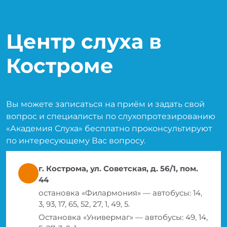
Центр слуха в
Костроме
Вы можете записаться на приём и задать свой
вопрос и специалисты по слухопротезированию
«Академия Слуха» бесплатно проконсультируют
по интересующему Вас вопросу.
г. Кострома, ул. Советская, д. 56/1, пом.
44
остановка «Филармония» — автобусы: 14,
3, 93, 17, 65, 52, 27, 1, 49, 5.
Остановка «Универмаг» — автобусы: 49, 14,