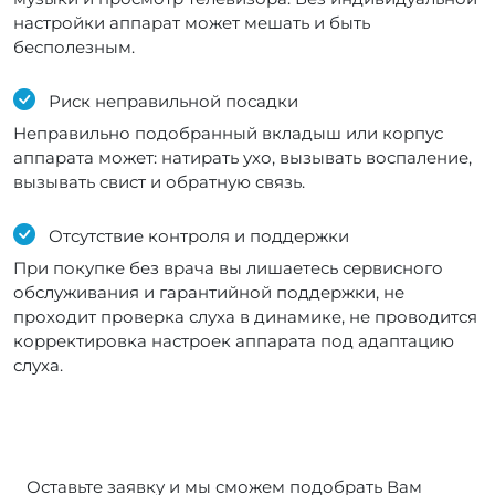
настройки аппарат может мешать и быть
бесполезным.
Риск неправильной посадки
Неправильно подобранный вкладыш или корпус
аппарата может: натирать ухо, вызывать воспаление,
вызывать свист и обратную связь.
Отсутствие контроля и поддержки
При покупке без врача вы лишаетесь сервисного
обслуживания и гарантийной поддержки, не
проходит проверка слуха в динамике, не проводится
корректировка настроек аппарата под адаптацию
слуха.
Оставьте заявку и мы сможем подобрать Вам