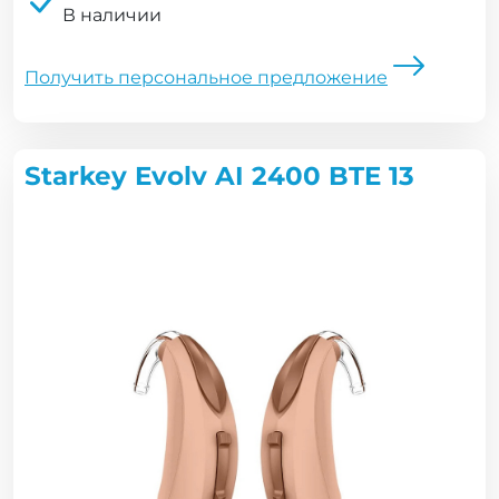
В наличии
Получить персональное предложение
Starkey Evolv AI 2400 BTE 13