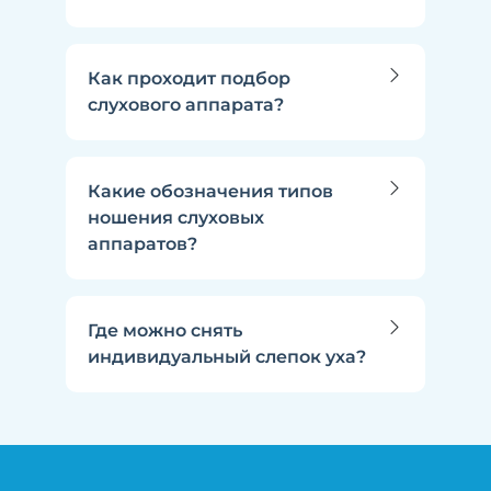
Как проходит подбор
слухового аппарата?
Какие обозначения типов
ношения слуховых
аппаратов?
Где можно снять
индивидуальный слепок уха?