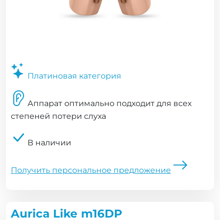
Платиновая категория
Аппарат оптимально подходит для всех
степеней потери слуха
В наличии
Получить персональное предложение
Aurica Like m16DP