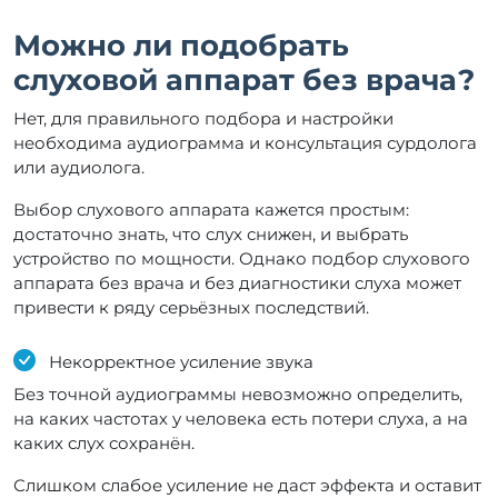
Можно ли подобрать
слуховой аппарат без врача?
Нет, для правильного подбора и настройки
необходима аудиограмма и консультация сурдолога
или аудиолога.
Выбор слухового аппарата кажется простым:
достаточно знать, что слух снижен, и выбрать
устройство по мощности. Однако подбор слухового
аппарата без врача и без диагностики слуха может
привести к ряду серьёзных последствий.
Некорректное усиление звука
Без точной аудиограммы невозможно определить,
на каких частотах у человека есть потери слуха, а на
каких слух сохранён.
Слишком слабое усиление не даст эффекта и оставит