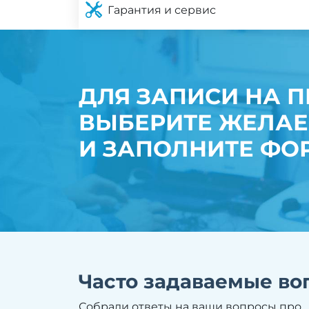
Гарантия и сервис
ДЛЯ ЗАПИСИ НА 
ВЫБЕРИТЕ ЖЕЛА
И ЗАПОЛНИТЕ ФО
Часто задаваемые во
Собрали ответы на ваши вопросы про