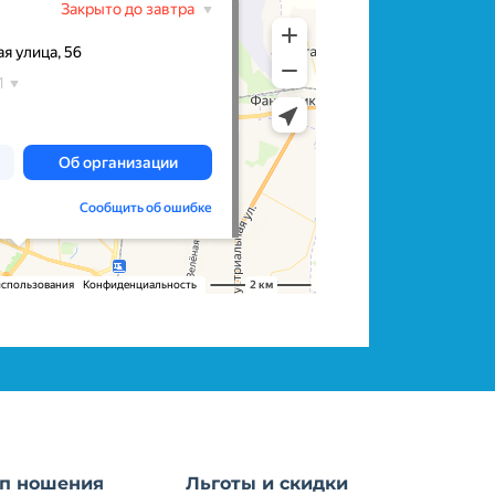
п ношения
Льготы и скидки