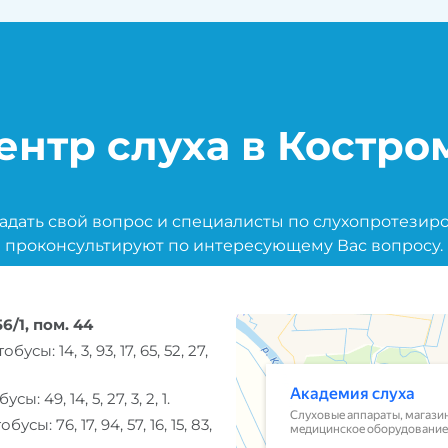
ентр слуха в Костро
задать свой вопрос и специалисты по слухопротезир
проконсультируют по интересующему Вас вопросу.
56/1, пом. 44
: 14, 3, 93, 17, 65, 52, 27,
 49, 14, 5, 27, 3, 2, 1.
: 76, 17, 94, 57, 16, 15, 83,