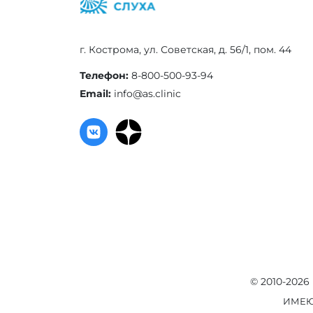
г. Кострома, ул. Советская, д. 56/1, пом. 44
Телефон:
8-800-500-93-94
Email:
info@as.clinic
©
2010-2026
ИМЕЮ