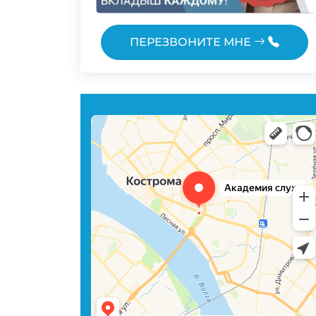
ПЕРЕЗВОНИТЕ МНЕ