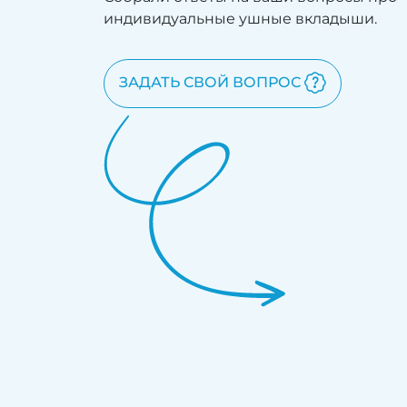
индивидуальные ушные вкладыши.
ЗАДАТЬ СВОЙ ВОПРОС